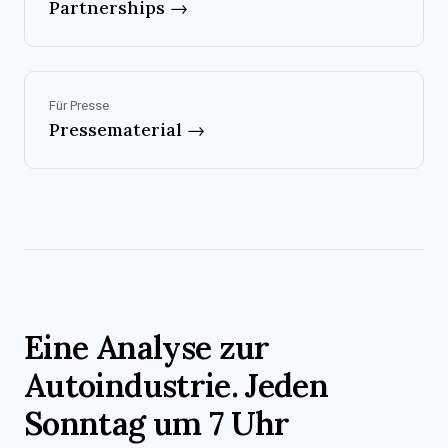
Partnerships →
Für Presse
Pressematerial →
Eine Analyse zur
Autoindustrie. Jeden
Sonntag um 7 Uhr