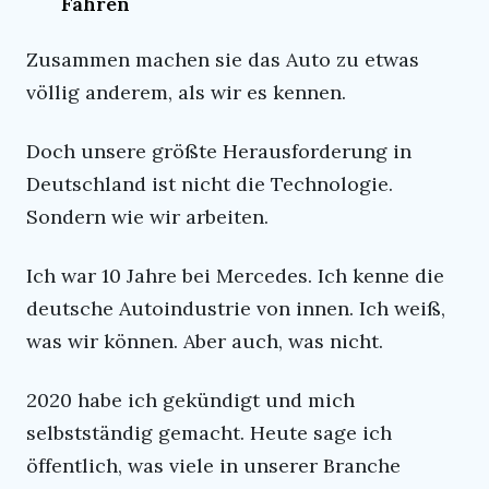
Fahren
Zusammen machen sie das Auto zu etwas
völlig anderem, als wir es kennen.
Doch unsere größte Herausforderung in
Deutschland ist nicht die Technologie.
Sondern wie wir arbeiten.
Ich war 10 Jahre bei Mercedes. Ich kenne die
deutsche Autoindustrie von innen. Ich weiß,
was wir können. Aber auch, was nicht.
2020 habe ich gekündigt und mich
selbstständig gemacht. Heute sage ich
öffentlich, was viele in unserer Branche