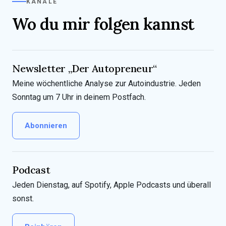
KANÄLE
Wo du mir folgen kannst
Newsletter „Der Autopreneur“
Meine wöchentliche Analyse zur Autoindustrie. Jeden
Sonntag um 7 Uhr in deinem Postfach.
Abonnieren
Podcast
Jeden Dienstag, auf Spotify, Apple Podcasts und überall
sonst.