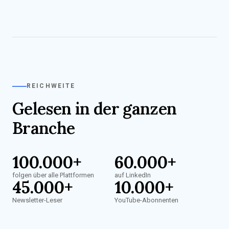
REICHWEITE
Gelesen in der ganzen
Branche
100.000+
60.000+
folgen über alle Plattformen
auf LinkedIn
45.000+
10.000+
Newsletter-Leser
YouTube-Abonnenten