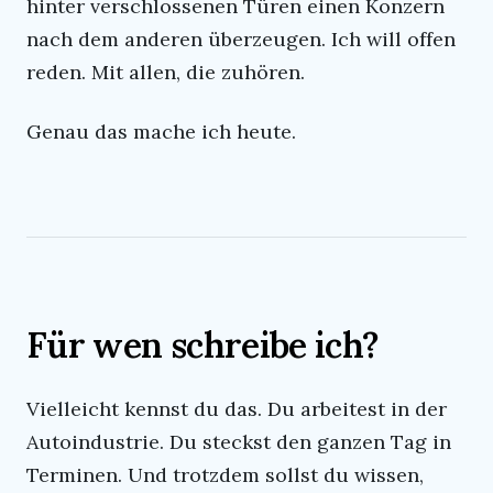
hinter verschlossenen Türen einen Konzern
nach dem anderen überzeugen. Ich will offen
reden. Mit allen, die zuhören.
Genau das mache ich heute.
Für wen schreibe ich?
Vielleicht kennst du das. Du arbeitest in der
Autoindustrie. Du steckst den ganzen Tag in
Terminen. Und trotzdem sollst du wissen,