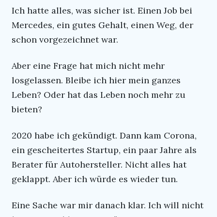
Ich hatte alles, was sicher ist. Einen Job bei
Mercedes, ein gutes Gehalt, einen Weg, der
schon vorgezeichnet war.
Aber eine Frage hat mich nicht mehr
losgelassen. Bleibe ich hier mein ganzes
Leben? Oder hat das Leben noch mehr zu
bieten?
2020 habe ich gekündigt. Dann kam Corona,
ein gescheitertes Startup, ein paar Jahre als
Berater für Autohersteller. Nicht alles hat
geklappt. Aber ich würde es wieder tun.
Eine Sache war mir danach klar. Ich will nicht