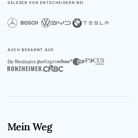
GELESEN VON ENTSCHEIDERN BEI
AUCH BEKANNT AUS
Mein Weg