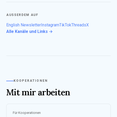
AUSSERDEM AUF
English Newsletter
Instagram
TikTok
Threads
X
Alle Kanäle und Links →
KOOPERATIONEN
Mit mir arbeiten
Für Kooperationen