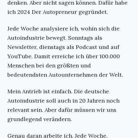
denken. Aber nicht sagen können. Dafür habe
ich 2024 Der Autopreneur gegründet.
Jede Woche analysiere ich, wohin sich die
Autoindustrie bewegt. Sonntags als
Newsletter, dienstags als Podcast und auf
YouTube. Damit erreiche ich über 100.000
Menschen bei den größten und
bedeutendsten Autounternehmen der Welt.
Mein Antrieb ist einfach. Die deutsche
Autoindustrie soll auch in 20 Jahren noch
relevant sein. Aber dafür müssen wir uns
grundlegend verändern.
Genau daran arbeite ich. Jede Woche.