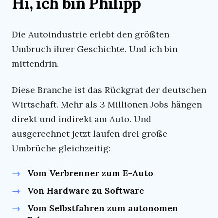
Hi, ich bin Philipp
Die Autoindustrie erlebt den größten
Umbruch ihrer Geschichte. Und ich bin
mittendrin.
Diese Branche ist das Rückgrat der deutschen
Wirtschaft. Mehr als 3 Millionen Jobs hängen
direkt und indirekt am Auto. Und
ausgerechnet jetzt laufen drei große
Umbrüche gleichzeitig:
Vom Verbrenner zum E-Auto
Von Hardware zu Software
Vom Selbstfahren zum autonomen