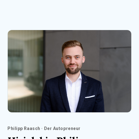
Philipp Raasch · Der Autopreneur