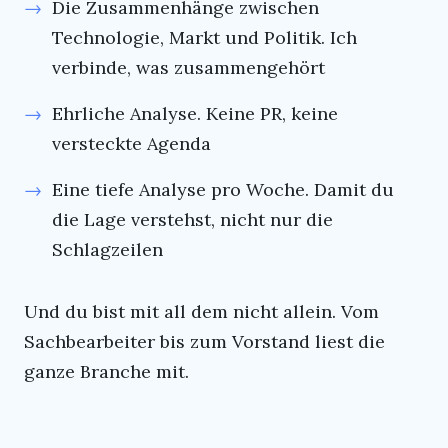
Die Zusammenhänge zwischen
Technologie, Markt und Politik. Ich
verbinde, was zusammengehört
Ehrliche Analyse. Keine PR, keine
versteckte Agenda
Eine tiefe Analyse pro Woche. Damit du
die Lage verstehst, nicht nur die
Schlagzeilen
Und du bist mit all dem nicht allein. Vom
Sachbearbeiter bis zum Vorstand liest die
ganze Branche mit.