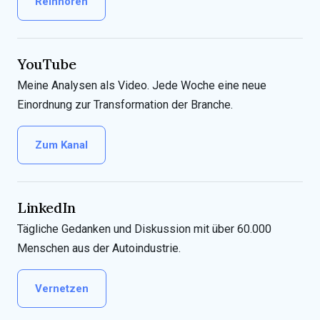
Reinhören
YouTube
Meine Analysen als Video. Jede Woche eine neue
Einordnung zur Transformation der Branche.
Zum Kanal
LinkedIn
Tägliche Gedanken und Diskussion mit über 60.000
Menschen aus der Autoindustrie.
Vernetzen