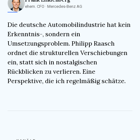
ehem. CFO · Mercedes-Benz AG
Die deutsche Automobilindustrie hat kein
Erkenntnis-, sondern ein
Umsetzungsproblem.
Philipp Raasch
ordnet die strukturellen Verschiebungen
ein, statt sich in nostalgischen
Rückblicken zu verlieren. Eine
Perspektive, die ich regelmäßig schätze.