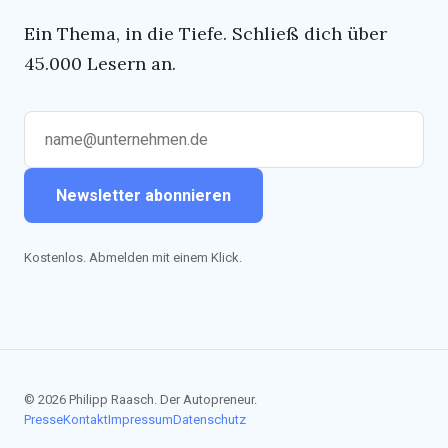
Ein Thema, in die Tiefe. Schließ dich über
45.000 Lesern an.
Newsletter abonnieren
Kostenlos. Abmelden mit einem Klick.
© 2026 Philipp Raasch. Der Autopreneur.
Presse
Kontakt
Impressum
Datenschutz