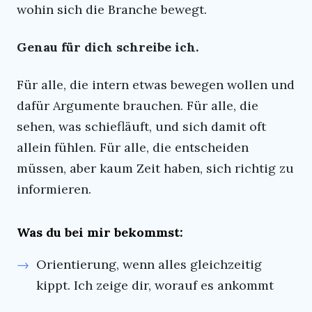
wohin sich die Branche bewegt.
Genau für dich schreibe ich.
Für alle, die intern etwas bewegen wollen und
dafür Argumente brauchen. Für alle, die
sehen, was schiefläuft, und sich damit oft
allein fühlen. Für alle, die entscheiden
müssen, aber kaum Zeit haben, sich richtig zu
informieren.
Was du bei mir bekommst:
Orientierung, wenn alles gleichzeitig
kippt. Ich zeige dir, worauf es ankommt