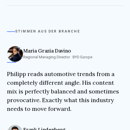
STIMMEN AUS DER BRANCHE
Maria Grazia Davino
Regional Managing Director · BYD Europe
Philipp reads automotive trends from a
completely different angle. His content
mix is perfectly balanced and sometimes
provocative. Exactly what this industry
needs to move forward.
Frank Lindenberg