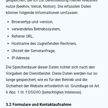
gespeichert, die ich zur Bereitstellung meiner Websites
nutze (beehiiv, Vercel, Notion). Die erfassten Daten
können folgende Informationen umfassen:
Browsertyp und -version,
verwendetes Betriebssystem,
Referrer URL,
Hostname des zugreifenden Rechners,
Uhrzeit der Serveranfrage,
IP-Adresse.
Die Speicherdauer dieser Daten richtet sich nach den
Vorgaben der Dienstleister. Diese Daten werden nur so
lange gespeichert, wie es für den Betrieb und die
Sicherheit der Website erforderlich ist. Grundlage ist Art.
6 Abs. 1 lit. f DSGVO (berechtigtes Interesse).
3.2 Formulare und Kontaktaufnahme