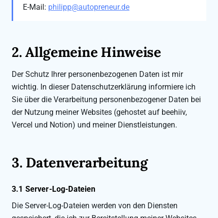
E-Mail:
philipp@autopreneur.de
2. Allgemeine Hinweise
Der Schutz Ihrer personenbezogenen Daten ist mir
wichtig. In dieser Datenschutzerklärung informiere ich
Sie über die Verarbeitung personenbezogener Daten bei
der Nutzung meiner Websites (gehostet auf beehiiv,
Vercel und Notion) und meiner Dienstleistungen.
3. Datenverarbeitung
3.1 Server-Log-Dateien
Die Server-Log-Dateien werden von den Diensten