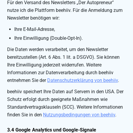
Für den Versand des Newsletters „Der Autopreneur"
nutze ich die Plattform beehiiv. Für die Anmeldung zum
Newsletter benötigen wir:
Ihre E-Mail-Adresse,
Ihre Einwilligung (Double-Opt-In).
Die Daten werden verarbeitet, um den Newsletter
bereitzustellen (Art. 6 Abs. 1 lit. a DSGVO). Sie können
Ihre Einwilligung jederzeit widerrufen. Weitere
Informationen zur Datenverarbeitung durch beehiiv
entnehmen Sie der
Datenschutzerklärung von beehiiv
.
beehiiv speichert Ihre Daten auf Servern in den USA. Der
Schutz erfolgt durch geeignete Maßnahmen wie
Standardvertragsklauseln (SCC). Weitere Informationen
finden Sie in den
Nutzungsbedingungen von beehiiv
.
3.4 Google Analytics und Google-Signale