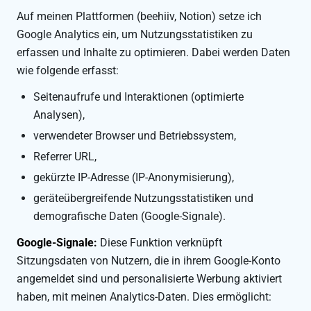
Auf meinen Plattformen (beehiiv, Notion) setze ich
Google Analytics ein, um Nutzungsstatistiken zu
erfassen und Inhalte zu optimieren. Dabei werden Daten
wie folgende erfasst:
Seitenaufrufe und Interaktionen (optimierte
Analysen),
verwendeter Browser und Betriebssystem,
Referrer URL,
gekürzte IP-Adresse (IP-Anonymisierung),
geräteübergreifende Nutzungsstatistiken und
demografische Daten (Google-Signale).
Google-Signale:
Diese Funktion verknüpft
Sitzungsdaten von Nutzern, die in ihrem Google-Konto
angemeldet sind und personalisierte Werbung aktiviert
haben, mit meinen Analytics-Daten. Dies ermöglicht: