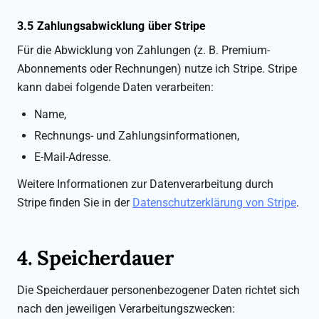
3.5 Zahlungsabwicklung über Stripe
Für die Abwicklung von Zahlungen (z. B. Premium-
Abonnements oder Rechnungen) nutze ich Stripe. Stripe
kann dabei folgende Daten verarbeiten:
Name,
Rechnungs- und Zahlungsinformationen,
E-Mail-Adresse.
Weitere Informationen zur Datenverarbeitung durch
Stripe finden Sie in der
Datenschutzerklärung von Stripe
.
4. Speicherdauer
Die Speicherdauer personenbezogener Daten richtet sich
nach den jeweiligen Verarbeitungszwecken: