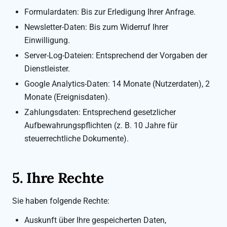
Formulardaten: Bis zur Erledigung Ihrer Anfrage.
Newsletter-Daten: Bis zum Widerruf Ihrer
Einwilligung.
Server-Log-Dateien: Entsprechend der Vorgaben der
Dienstleister.
Google Analytics-Daten: 14 Monate (Nutzerdaten), 2
Monate (Ereignisdaten).
Zahlungsdaten: Entsprechend gesetzlicher
Aufbewahrungspflichten (z. B. 10 Jahre für
steuerrechtliche Dokumente).
5. Ihre Rechte
Sie haben folgende Rechte:
Auskunft über Ihre gespeicherten Daten,