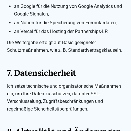
an Google für die Nutzung von Google Analytics und
Google-Signalen,
an Notion für die Speicherung von Formulardaten,
an Vercel für das Hosting der Partnerships-LP.
Die Weitergabe erfolgt auf Basis geeigneter
Schutzmaßnahmen, wie z. B. Standardvertragsklauseln.
7. Datensicherheit
Ich setze technische und organisatorische Maßnahmen
ein, um Ihre Daten zu schützen, darunter SSL-
Verschlüsselung, Zugriffsbeschränkungen und
regelmäßige Sicherheitsüberprüfungen.