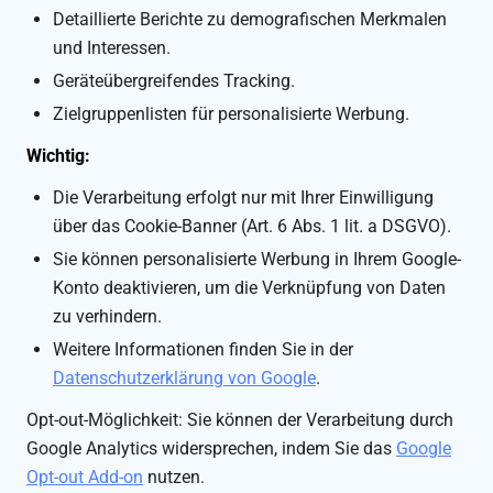
Detaillierte Berichte zu demografischen Merkmalen
und Interessen.
Geräteübergreifendes Tracking.
Zielgruppenlisten für personalisierte Werbung.
Wichtig:
Die Verarbeitung erfolgt nur mit Ihrer Einwilligung
über das Cookie-Banner (Art. 6 Abs. 1 lit. a DSGVO).
Sie können personalisierte Werbung in Ihrem Google-
Konto deaktivieren, um die Verknüpfung von Daten
zu verhindern.
Weitere Informationen finden Sie in der
Datenschutzerklärung von Google
.
Opt-out-Möglichkeit: Sie können der Verarbeitung durch
Google Analytics widersprechen, indem Sie das
Google
Opt-out Add-on
nutzen.