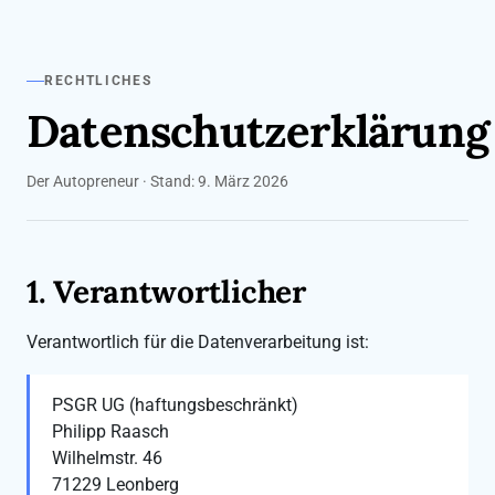
RECHTLICHES
Datenschutzerklärung
Der Autopreneur · Stand: 9. März 2026
1. Verantwortlicher
Verantwortlich für die Datenverarbeitung ist:
PSGR UG (haftungsbeschränkt)
Philipp Raasch
Wilhelmstr. 46
71229 Leonberg