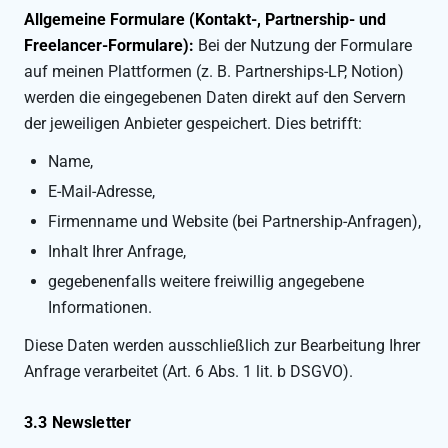
Allgemeine Formulare (Kontakt-, Partnership- und
Freelancer-Formulare):
Bei der Nutzung der Formulare
auf meinen Plattformen (z. B. Partnerships-LP, Notion)
werden die eingegebenen Daten direkt auf den Servern
der jeweiligen Anbieter gespeichert. Dies betrifft:
Name,
E-Mail-Adresse,
Firmenname und Website (bei Partnership-Anfragen),
Inhalt Ihrer Anfrage,
gegebenenfalls weitere freiwillig angegebene
Informationen.
Diese Daten werden ausschließlich zur Bearbeitung Ihrer
Anfrage verarbeitet (Art. 6 Abs. 1 lit. b DSGVO).
3.3 Newsletter