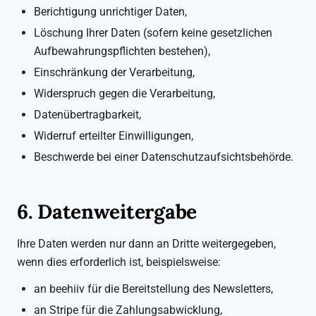
Berichtigung unrichtiger Daten,
Löschung Ihrer Daten (sofern keine gesetzlichen
Aufbewahrungspflichten bestehen),
Einschränkung der Verarbeitung,
Widerspruch gegen die Verarbeitung,
Datenübertragbarkeit,
Widerruf erteilter Einwilligungen,
Beschwerde bei einer Datenschutzaufsichtsbehörde.
6. Datenweitergabe
Ihre Daten werden nur dann an Dritte weitergegeben,
wenn dies erforderlich ist, beispielsweise:
an beehiiv für die Bereitstellung des Newsletters,
an Stripe für die Zahlungsabwicklung,